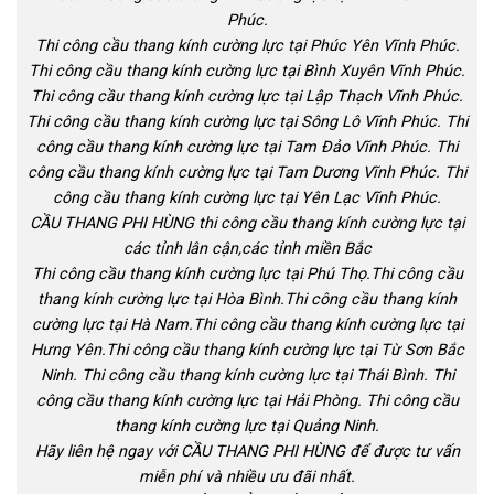
Phúc.
Thi công cầu thang kính cường lực tại Phúc Yên Vĩnh Phúc.
Thi công cầu thang kính cường lực tại Bình Xuyên Vĩnh Phúc.
Thi công cầu thang kính cường lực tại Lập Thạch Vĩnh Phúc.
Thi công cầu thang kính cường lực tại Sông Lô Vĩnh Phúc. Thi
công cầu thang kính cường lực tại Tam Đảo Vĩnh Phúc. Thi
công cầu thang kính cường lực tại Tam Dương Vĩnh Phúc. Thi
công cầu thang kính cường lực tại Yên Lạc Vĩnh Phúc.
CẦU THANG PHI HÙNG thi công cầu thang kính cường lực tại
các tỉnh lân cận,các tỉnh miền Bắc
Thi công cầu thang kính cường lực tại Phú Thọ.Thi công cầu
thang kính cường lực tại Hòa Bình.Thi công cầu thang kính
cường lực tại Hà Nam.Thi công cầu thang kính cường lực tại
Hưng Yên.Thi công cầu thang kính cường lực tại Từ Sơn Bắc
Ninh. Thi công cầu thang kính cường lực tại Thái Bình. Thi
công cầu thang kính cường lực tại Hải Phòng. Thi công cầu
thang kính cường lực tại Quảng Ninh.
Hãy liên hệ ngay với CẦU THANG PHI HÙNG để được tư vấn
miễn phí và nhiều ưu đãi nhất.