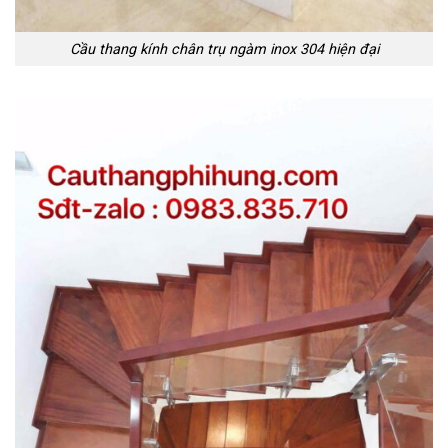
Cầu thang kính chân trụ ngàm inox 304 hiện đại