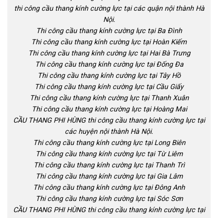
thi công cầu thang kính cường lực tại các quận nội thành Hà
Nội.
Thi công cầu thang kính cường lực tại Ba Đình
Thi công cầu thang kính cường lực tại Hoàn Kiếm
Thi công cầu thang kính cường lực tại Hai Bà Trưng
Thi công cầu thang kính cường lực tại Đống Đa
Thi công cầu thang kính cường lực tại Tây Hồ
Thi công cầu thang kính cường lực tại Cầu Giấy
Thi công cầu thang kính cường lực tại Thanh Xuân
Thi công cầu thang kính cường lực tại Hoàng Mai
CẦU THANG PHI HÙNG thi công cầu thang kính cường lực tại
các huyện nội thành Hà Nội.
Thi công cầu thang kính cường lực tại Long Biên
Thi công cầu thang kính cường lực tại Từ Liêm
Thi công cầu thang kính cường lực tại Thanh Trì
Thi công cầu thang kính cường lực tại Gia Lâm
Thi công cầu thang kính cường lực tại Đông Anh
Thi công cầu thang kính cường lực tại Sóc Sơn
CẦU THANG PHI HÙNG thi công cầu thang kính cường lực tại