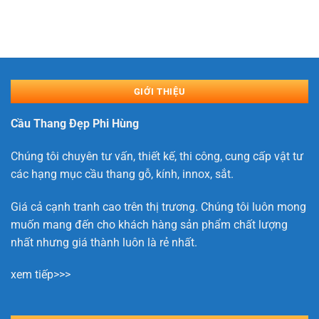
GIỚI THIỆU
Cầu Thang Đẹp Phi Hùng
Chúng tôi chuyên tư vấn, thiết kế, thi công, cung cấp vật tư
các hạng mục cầu thang gỗ, kính, innox, sắt.
Giá cả cạnh tranh cao trên thị trương. Chúng tôi luôn mong
muốn mang đến cho khách hàng sản phẩm chất lượng
nhất nhưng giá thành luôn là rẻ nhất.
xem tiếp>>>