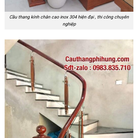
Cầu thang kính chân cao inox 304 hiện đại , thi công chuyên
nghiệp