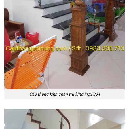
Cầu thang kính chân trụ lửng inox 304