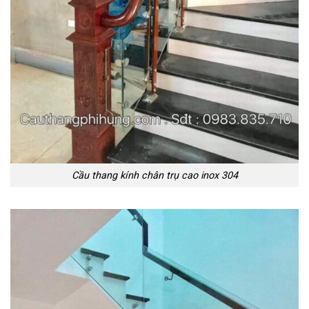
Cầu thang kính chân trụ cao inox 304