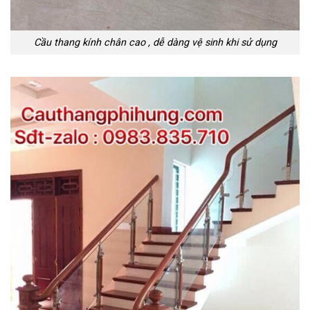
Cầu thang kính chân cao , dễ dàng vệ sinh khi sử dụng