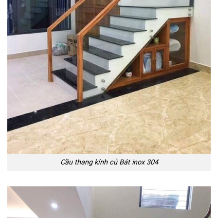
Cầu thang kính củ Bát inox 304