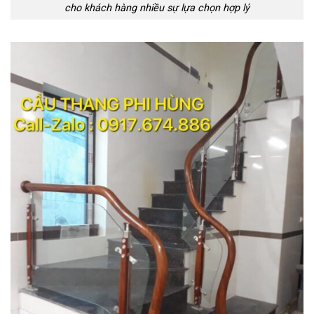
cho khách hàng nhiều sự lựa chọn hợp lý