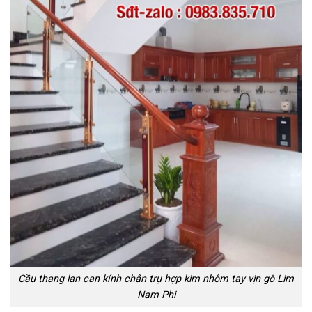
Cầu thang lan can kính chân trụ hợp kim nhôm tay vịn gỗ Lim
Nam Phi