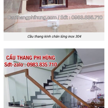
Cầu thang kính chân lửng inox 304