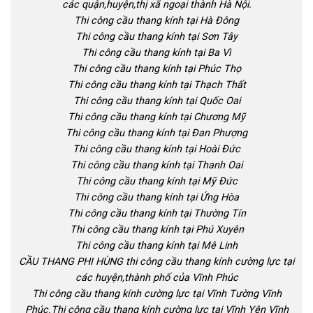
các quận,huyện,thị xã ngoại thành Hà Nội.
Thi công cầu thang kính tại Hà Đông
Thi công cầu thang kính tại Sơn Tây
Thi công cầu thang kính tại Ba Vì
Thi công cầu thang kính tại Phúc Thọ
Thi công cầu thang kính tại Thạch Thất
Thi công cầu thang kính tại Quốc Oai
Thi công cầu thang kính tại Chương Mỹ
Thi công cầu thang kính tại Đan Phượng
Thi công cầu thang kính tại Hoài Đức
Thi công cầu thang kính tại Thanh Oai
Thi công cầu thang kính tại Mỹ Đức
Thi công cầu thang kính tại Ứng Hòa
Thi công cầu thang kính tại Thường Tín
Thi công cầu thang kính tại Phú Xuyên
Thi công cầu thang kính tại Mê Linh
CẦU THANG PHI HÙNG thi công cầu thang kính cường lực tại
các huyện,thành phố của Vĩnh Phúc
Thi công cầu thang kính cường lực tại Vĩnh Tường Vĩnh
Phúc.Thi công cầu thang kính cường lực tại Vĩnh Yên Vĩnh