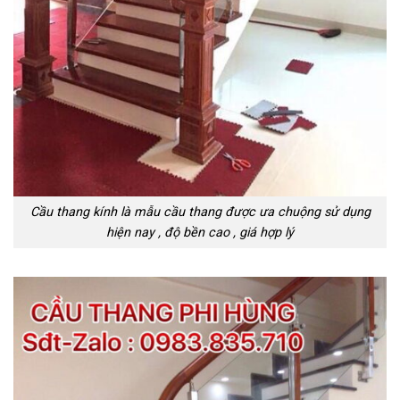
Cầu thang kính là mẫu cầu thang được ưa chuộng sử dụng
hiện nay , độ bền cao , giá hợp lý