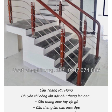
Cầu Thang Phi Hùng
Chuyên thi công lắp đặt cầu thang lan can .
– Cầu thang inox tay vịn gỗ
– Cầu thang lan can inox đẹp