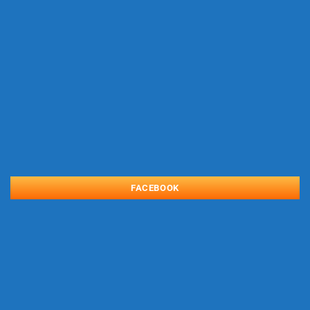
FACEBOOK