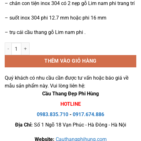
– chân con tiện inox 304 có 2 nẹp gỗ Lim nam phi trang trí
– suốt inox 304 phi 12.7 mm hoặc phi 16 mm
– trụ cái cầu thang gỗ Lim nam phi .
Cầu thang inox, lan can inox, cầu thang inox tay vịn gỗ số lượng
THÊM VÀO GIỎ HÀNG
Quý khách có nhu cầu cần được tư vấn hoặc báo giá về
mẫu sản phẩm này. Vui lòng liên hệ:
Cầu Thang Đẹp Phi Hùng
HOTLINE
0983.835.710
-
0917.674.886
Địa Chỉ:
Số 1 Ngõ 18 Vạn Phúc - Hà Đông - Hà Nội
Website:
Cauthangphihung.com