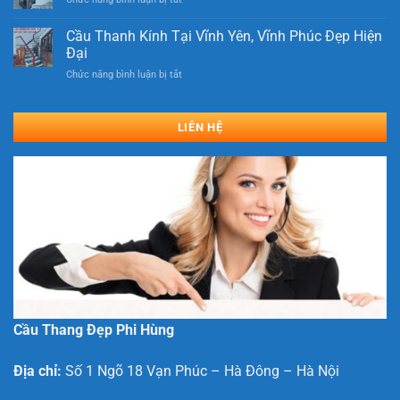
Tại
Nam
Cầu
Hà
Đẹp
Thang
Giang
Cầu Thanh Kính Tại Vĩnh Yên, Vĩnh Phúc Đẹp Hiện
Hiện
Kính
Đẹp,
Đại
Đại
Tại
Hiện
Nhất
ở
Chức năng bình luận bị tắt
Phú
Đại
Cầu
Thọ
Thanh
Đẹp,
Kính
Hiện
LIÊN HỆ
Tại
Đai
Vĩnh
Yên,
Vĩnh
Phúc
Đẹp
Hiện
Đại
Cầu Thang Đẹp Phi Hùng
Địa chỉ:
Số 1 Ngõ 18 Vạn Phúc – Hà Đông – Hà Nội