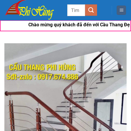
Bỏ
Tìm
qua
kiếm:
nội
Chào mừng quý khách đã đến với Cầu Thang Đẹp Phi Hùn
dung